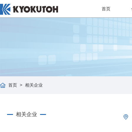
首页
首页
>
相关企业
相关企业