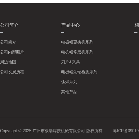
公司简介
产品中心
相
公司简介
电极帽更换机系列
公司内部照片
电机帽修磨机系列
周边地图
刀片&夹具
公司发展历程
电极帽先端检测系列
弧焊系列
其他产品
Copyright © 2025 广州市极动焊接机械有限公司 版权所有
粤ICP备09019