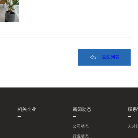
返回列表
相关企业
新闻动态
联系
公司动态
人才
行业动态