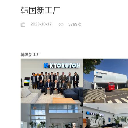
韩国新工厂
2023-10-17
3769次
韩国新工厂