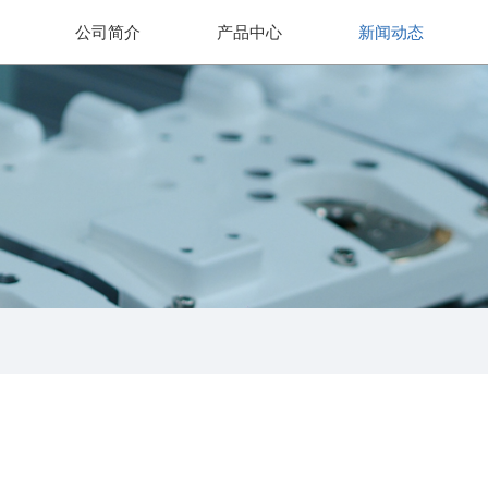
公司简介
产品中心
新闻动态