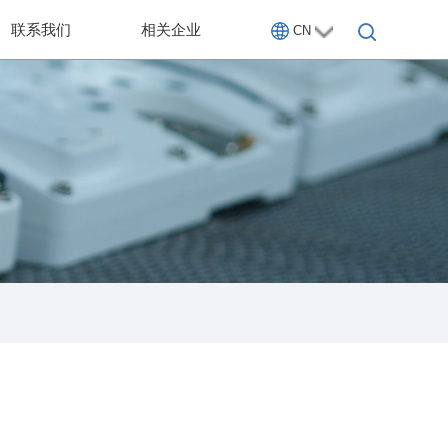
联系我们
相关企业
CN