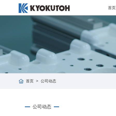
首页
首页
>
公司动态
公司动态