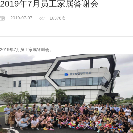
2019年7月员工家属答谢会
2019-07-07
16378次
2019年7月员工家属答谢会。