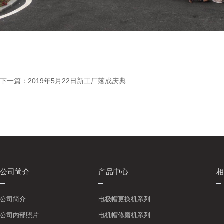
下一篇：
2019年5月22日新工厂落成庆典
公司简介
产品中心
相
公司简介
电极帽更换机系列
公司内部照片
电机帽修磨机系列