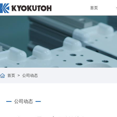
首页
首页
>
公司动态
公司动态